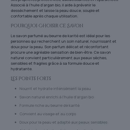
Associé à l’huile d’argan bio, il aide à prévenir le
dessèchement et laisse la peau douce, souple et
confortable après chaque utilisation.
Pourquoi Choisir ce Savon
Le savon parfumé au beurre de karité est idéal pour les
personnes qui recherchent un soin naturel, nourrissant et
doux pour la peau. Son parfum délicat et réconfortant
procure une agréable sensation de bien-être. Ce savon
naturel convient particulièrement aux peaux sèches,
sensibles et fragiles grâce à sa formule douce et
hydratante.
Les Points Forts
Nourrit et hydrate intensément la peau
Savon naturel enrichi à l’huile d’argan bio
Formule riche au beurre de karité
Convient au visage et au corps
Doux pour la peau et adapté aux peaux sensibles