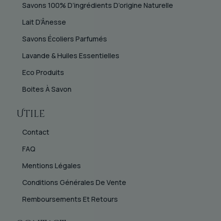
Savons 100% D’ingrédients D’origine Naturelle
Lait D’Ânesse
Savons Écoliers Parfumés
Lavande & Huiles Essentielles
Eco Produits
Boites À Savon
Utile
Contact
FAQ
Mentions Légales
Conditions Générales De Vente
Remboursements Et Retours