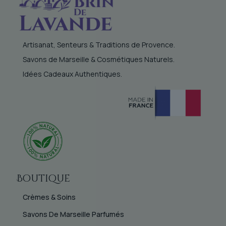
Artisanat, Senteurs & Traditions de Provence.
Savons de Marseille & Cosmétiques Naturels.
Idées Cadeaux Authentiques.
Boutique
Crèmes & Soins
Savons De Marseille Parfumés