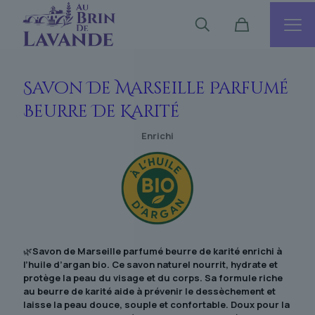
Savon De Marseille Parfumé
Beurre De Karité
Enrichi
🌿
Savon de Marseille parfumé beurre de karité enrichi à
l’huile d’argan bio. Ce savon naturel nourrit, hydrate et
protège la peau du visage et du corps. Sa formule riche
au beurre de karité aide à prévenir le dessèchement et
laisse la peau douce, souple et confortable. Doux pour la