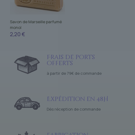
Savon de Marseille parfumé
monoï
2,20
€
Frais de ports
offerts
à partir de 79€ de commande
Expédition en 48H
Dès réception de commande