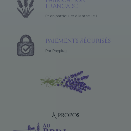
Fabrication
Française
Et en particulier à Marseille !
Paiements Sécurisés
Par Payplug
À Propos