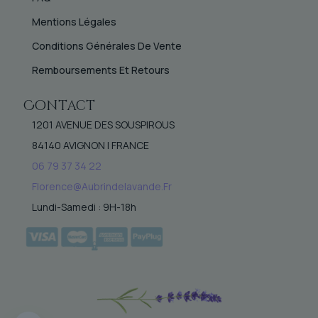
Mentions Légales
Conditions Générales De Vente
Remboursements Et Retours
Contact
1201 AVENUE DES SOUSPIROUS
84140 AVIGNON | FRANCE
06 79 37 34 22
Florence@aubrindelavande.fr
Lundi-Samedi : 9H-18h