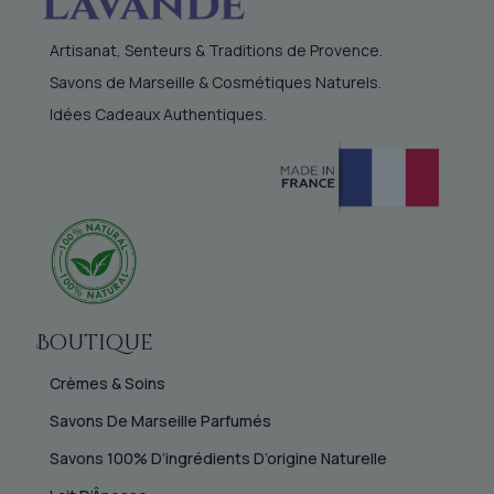
Artisanat, Senteurs & Traditions de Provence.
Savons de Marseille & Cosmétiques Naturels.
Idées Cadeaux Authentiques.
Boutique
Crèmes & Soins
Savons De Marseille Parfumés
Savons 100% D’ingrédients D’origine Naturelle