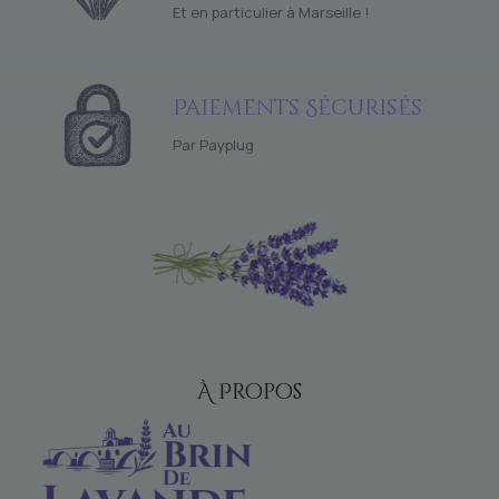
Et en particulier à Marseille !
Paiements Sécurisés
Par Payplug
À Propos