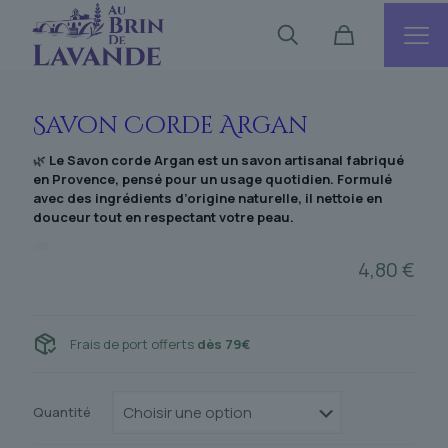
Savon Corde Argan
🌿
Le Savon corde Argan est un savon artisanal fabriqué
en Provence, pensé pour un usage quotidien. Formulé
avec des ingrédients d’origine naturelle, il nettoie en
douceur tout en respectant votre peau.
4,80
€
Frais de port offerts
dès 79€
Quantité