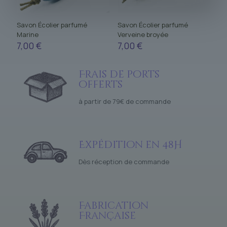
Savon Écolier parfumé
Savon Écolier parfumé
Marine
Verveine broyée
7,00
€
7,00
€
Frais de ports
offerts
à partir de 79€ de commande
Expédition en 48H
Dès réception de commande
Fabrication
Française