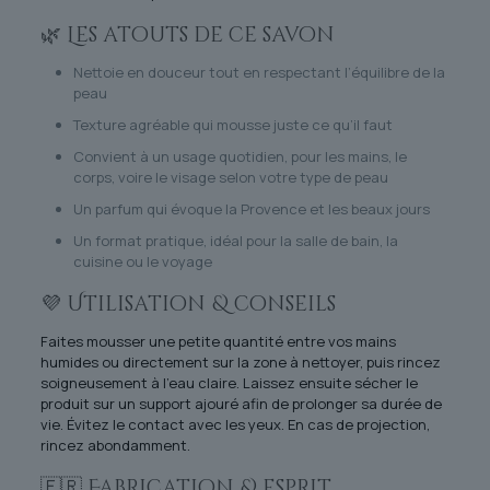
🌿 Les atouts de ce savon
Nettoie en douceur tout en respectant l’équilibre de la
peau
Texture agréable qui mousse juste ce qu’il faut
Convient à un usage quotidien, pour les mains, le
corps, voire le visage selon votre type de peau
Un parfum qui évoque la Provence et les beaux jours
Un format pratique, idéal pour la salle de bain, la
cuisine ou le voyage
💜 Utilisation & conseils
Faites mousser une petite quantité entre vos mains
humides ou directement sur la zone à nettoyer, puis rincez
soigneusement à l’eau claire. Laissez ensuite sécher le
produit sur un support ajouré afin de prolonger sa durée de
vie. Évitez le contact avec les yeux. En cas de projection,
rincez abondamment.
🇫🇷 Fabrication & esprit