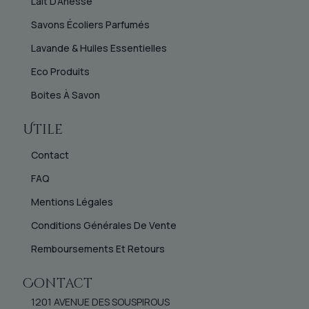
Lait D’Ânesse
Savons Écoliers Parfumés
Lavande & Huiles Essentielles
Eco Produits
Boites À Savon
Utile
Contact
FAQ
Mentions Légales
Conditions Générales De Vente
Remboursements Et Retours
Contact
1201 AVENUE DES SOUSPIROUS