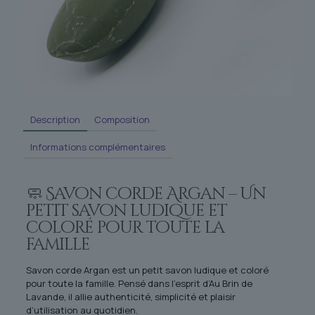
Description
Composition
Informations complémentaires
🧼 Savon corde Argan – Un
petit savon ludique et
coloré pour toute la
famille
Savon corde Argan est un petit savon ludique et coloré
pour toute la famille. Pensé dans l’esprit d’Au Brin de
Lavande, il allie authenticité, simplicité et plaisir
d’utilisation au quotidien.