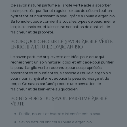
Ce savon naturel parfumé à l’argile verte aide à absorber
les impuretés, purifier et réguler l’excès de sébum tout en
hydratant et nourrissant la peau grâce à l’huile d’argan bio.
Sa formule douce convient à tous les types de peau, même
les plus sensibles, et laisse une sensation de confort, de
fraîcheur et de propreté.
Pourquoi Choisir le Savon Argile Verte
Enrichi à l’Huile d’Argan Bio
Le savon parfumé argile verte est idéal pour ceux qui
recherchent un soin naturel, doux et efficace pour purifier
la peau. L’argile verte, reconnue pour ses propriétés
absorbantes et purifiantes, s’associe à l’huile d’argan bio
pour nourrir, hydrater et adoucir la peau du visage et du
corps. Ce savon parfumé procure une sensation de
fraîcheur et de bien-être au quotidien.
Points Forts du Savon Parfumé Argile
Verte
Purifie, nourrit et hydrate intensément la peau
Savon naturel enrichi à l’huile d’argan bio