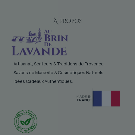
À Propos
Artisanat, Senteurs & Traditions de Provence.
Savons de Marseille & Cosmétiques Naturels.
Idées Cadeaux Authentiques.