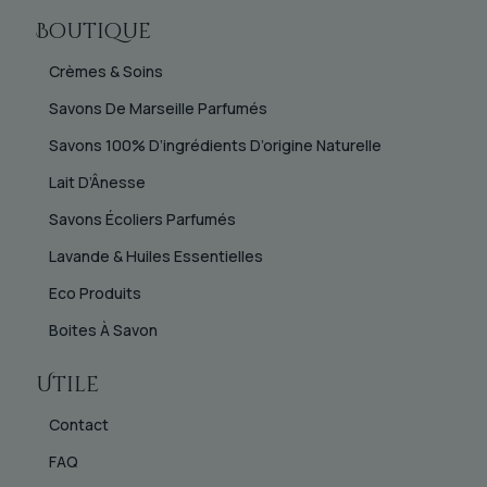
Boutique
Crèmes & Soins
Savons De Marseille Parfumés
Savons 100% D’ingrédients D’origine Naturelle
Lait D’Ânesse
Savons Écoliers Parfumés
Lavande & Huiles Essentielles
Eco Produits
Boites À Savon
Utile
Contact
FAQ