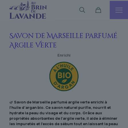
Savon De Marseille Parfumé
Argile Verte
Enrichi
🌿
Savon de Marseille parfumé argile verte enrichi à
l’huile d’argan bio. Ce savon naturel purifie, nourrit et
hydrate la peau du visage et du corps. Grâce aux
propriétés absorbantes de l’argile verte, il aide à éliminer
les impuretés et l’excès de sébum tout en laissant la peau