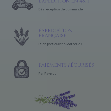
Expédition en 48H
Dès réception de commande
Fabrication
Française
Et en particulier à Marseille !
Paiements Sécurisés
Par Payplug