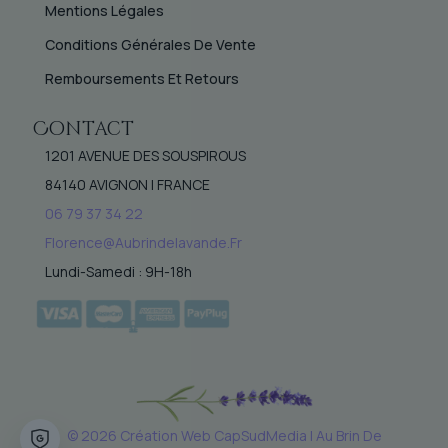
Mentions Légales
Conditions Générales De Vente
Remboursements Et Retours
Contact
1201 AVENUE DES SOUSPIROUS
84140 AVIGNON | FRANCE
06 79 37 34 22
Florence@aubrindelavande.fr
Lundi-Samedi : 9H-18h
© 2026 Création Web
CapSudMedia
| Au Brin De