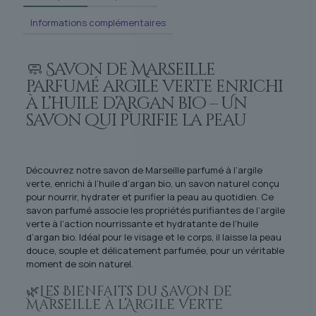
Informations complémentaires
🧼 Savon de Marseille
parfumé argile verte enrichi
à l’huile d’Argan bio – Un
savon qui purifie la peau
Découvrez notre savon de Marseille parfumé à l’argile
verte, enrichi à l’huile d’argan bio, un savon naturel conçu
pour nourrir, hydrater et purifier la peau au quotidien. Ce
savon parfumé associe les propriétés purifiantes de l’argile
verte à l’action nourrissante et hydratante de l’huile
d’argan bio. Idéal pour le visage et le corps, il laisse la peau
douce, souple et délicatement parfumée, pour un véritable
moment de soin naturel.
🌿Les Bienfaits du Savon de
Marseille à l’Argile Verte