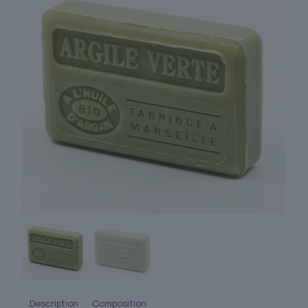
Description
Composition