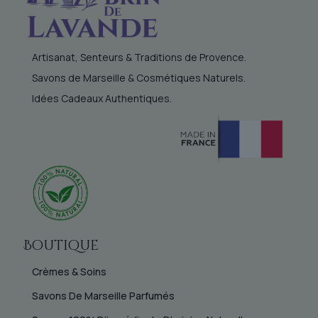
Artisanat, Senteurs & Traditions de Provence.
Savons de Marseille & Cosmétiques Naturels.
Idées Cadeaux Authentiques.
Boutique
Crèmes & Soins
Savons De Marseille Parfumés