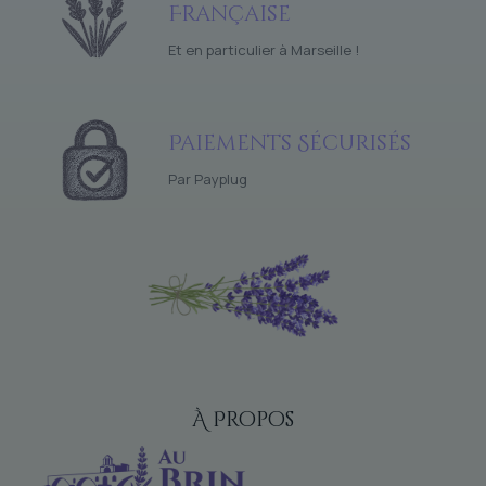
Française
Et en particulier à Marseille !
Paiements Sécurisés
Par Payplug
À Propos