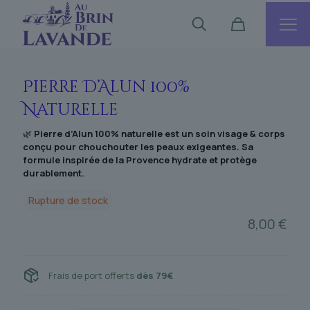
Pierre D’Alun 100%
Naturelle
🌿
Pierre d’Alun 100% naturelle est un soin visage & corps
conçu pour chouchouter les peaux exigeantes. Sa
formule inspirée de la Provence hydrate et protège
durablement.
Rupture de stock
8,00
€
Frais de port offerts
dès 79€