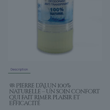
Description
🧼 Pierre d’Alun 100%
naturelle – Un soin confort
qui fait rimer plaisir et
efficacité