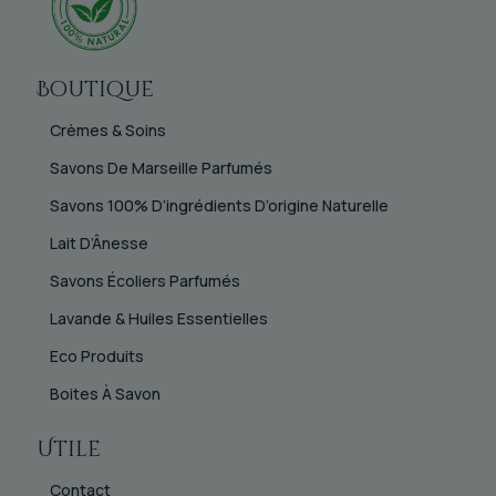
Boutique
Crèmes & Soins
Savons De Marseille Parfumés
Savons 100% D’ingrédients D’origine Naturelle
Lait D’Ânesse
Savons Écoliers Parfumés
Lavande & Huiles Essentielles
Eco Produits
Boites À Savon
Utile
Contact