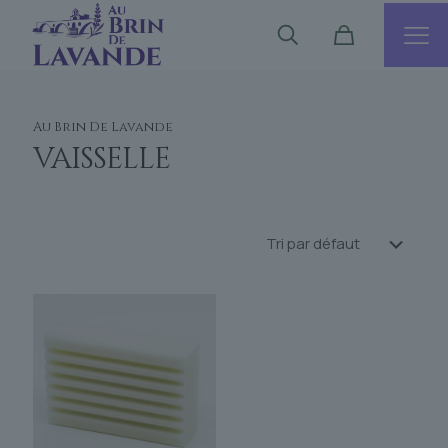
Au Brin De Lavande
vaisselle