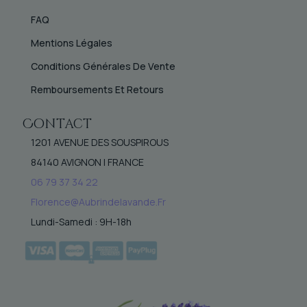
FAQ
Mentions Légales
Conditions Générales De Vente
Remboursements Et Retours
Contact
1201 AVENUE DES SOUSPIROUS
84140 AVIGNON | FRANCE
06 79 37 34 22
Florence@aubrindelavande.fr
Lundi-Samedi : 9H-18h