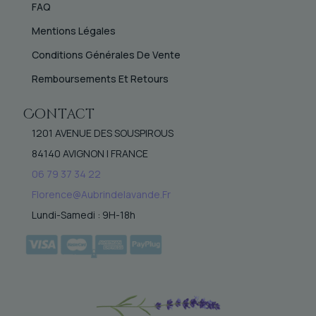
FAQ
Mentions Légales
Conditions Générales De Vente
Remboursements Et Retours
Contact
1201 AVENUE DES SOUSPIROUS
84140 AVIGNON | FRANCE
06 79 37 34 22
Florence@aubrindelavande.fr
Lundi-Samedi : 9H-18h