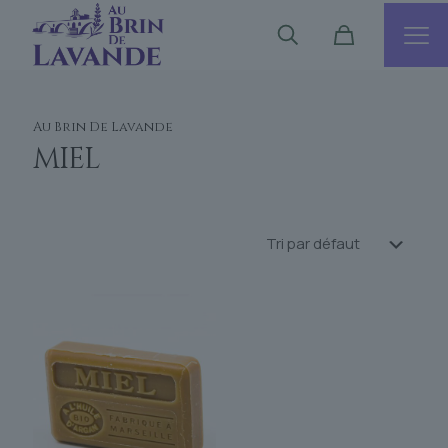
Au Brin De Lavande
miel