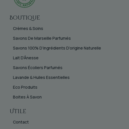
Boutique
Crèmes & Soins
Savons De Marseille Parfumés
Savons 100% D’ingrédients D’origine Naturelle
Lait D’Ânesse
Savons Écoliers Parfumés
Lavande & Huiles Essentielles
Eco Produits
Boites À Savon
Utile
Contact